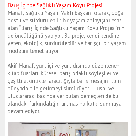
Barış İçinde Sağlıklı Yaşam Köyü Projesi
Manaf, Sağlıklı Yaşam Vakfı başkanı olarak, doğa
dostu ve sürdürülebilir bir yaşam anlayışını esas
alan “Barış İçinde Sağlıklı Yaşam Köyü Projesi”nin
de öncülüğünü yapıyor. Bu proje, kendi kendine
yeten, ekolojik, sürdürülebilir ve barışçıl bir yaşam
modelini temel alıyor.
Akif Manaf, yurt içi ve yurt dışında düzenlenen
kitap fuarları, küresel barış odaklı söyleşiler ve
çeşitli etkinlikler aracılığıyla barış mesajını tüm
dünyada dile getirmeyi sürdürüyor. Ulusal ve
uluslararası basında yer bulan demeçleri de bu
alandaki farkındalığın artmasına katkı sunmaya
devam ediyor.