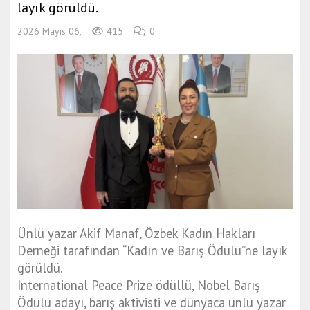
layık görüldü.
2026 Mayıs 06,
415
0
Ünlü yazar Akif Manaf, Özbek Kadın Hakları
Derneği tarafından “Kadın ve Barış Ödülü”ne layık
görüldü.
International Peace Prize ödüllü, Nobel Barış
Ödülü adayı, barış aktivisti ve dünyaca ünlü yazar