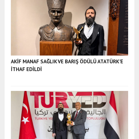
AKİF MANAF SAĞLIK VE BARIŞ ÖDÜLÜ ATATÜRK'E
İTHAF EDİLDİ