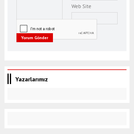
Web Site
Yorum Gönder
Yazarlarımız