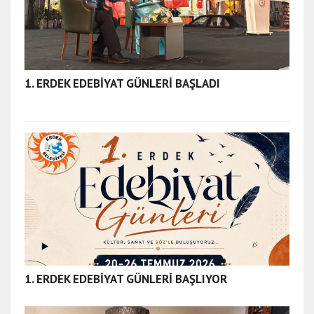
1. ERDEK EDEBİYAT GÜNLERİ BAŞLADI
1. ERDEK EDEBİYAT GÜNLERİ BAŞLIYOR