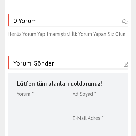
0 Yorum
Henüz Yorum Yapılmamıştır.! İlk Yorum Yapan Siz Olun
Yorum Gönder
Lütfen tüm alanları doldurunuz!
Yorum *
Ad Soyad *
E-Mail Adres *