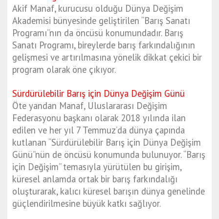
Akif Manaf, kurucusu olduğu Dünya Değişim
Akademisi bünyesinde geliştirilen “Barış Sanatı
Programı”nın da öncüsü konumundadır. Barış
Sanatı Programı, bireylerde barış farkındalığının
gelişmesi ve artırılmasına yönelik dikkat çekici bir
program olarak öne çıkıyor.
Sürdürülebilir Barış için Dünya Değişim Günü
Öte yandan Manaf, Uluslararası Değişim
Federasyonu başkanı olarak 2018 yılında ilan
edilen ve her yıl 7 Temmuz’da dünya çapında
kutlanan “Sürdürülebilir Barış için Dünya Değişim
Günü”nün de öncüsü konumunda bulunuyor. “Barış
için Değişim” temasıyla yürütülen bu girişim,
küresel anlamda ortak bir barış farkındalığı
oluşturarak, kalıcı küresel barışın dünya genelinde
güçlendirilmesine büyük katkı sağlıyor.