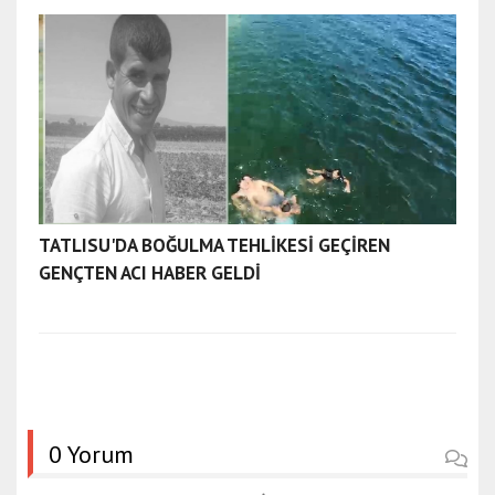
TATLISU'DA BOĞULMA TEHLİKESİ GEÇİREN
GENÇTEN ACI HABER GELDİ
0 Yorum