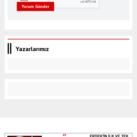
Yorum Gönder
Yazarlarımız