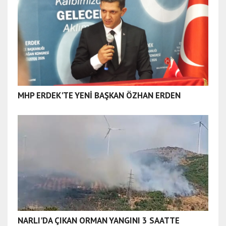
MHP ERDEK'TE YENİ BAŞKAN ÖZHAN ERDEN
NARLI'DA ÇIKAN ORMAN YANGINI 3 SAATTE