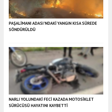
PAŞALİMANI ADASI'NDAKİ YANGIN KISA SÜREDE
SÖNDÜRÜLDÜ
NARLI YOLUNDAKİ FECİ KAZADA MOTOSİKLET
SÜRÜCÜSÜ HAYATINI KAYBETTİ