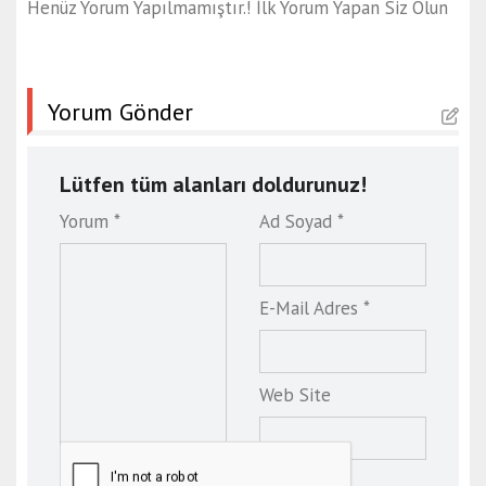
Henüz Yorum Yapılmamıştır.! İlk Yorum Yapan Siz Olun
Yorum Gönder
Lütfen tüm alanları doldurunuz!
Yorum *
Ad Soyad *
E-Mail Adres *
Web Site