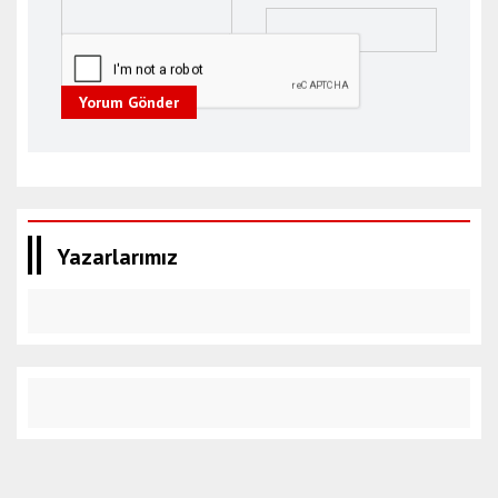
Yorum Gönder
Yazarlarımız