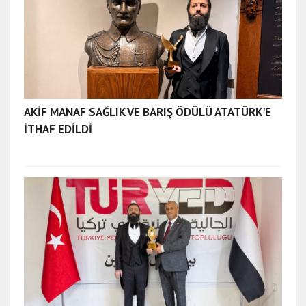
AKİF MANAF SAĞLIK VE BARIŞ ÖDÜLÜ ATATÜRK'E
İTHAF EDİLDİ