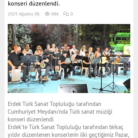
konseri düzenlendi.
2025 Ağustos 08,
886
0
Erdek Türk Sanat Topluluğu tarafından
Cumhuriyet Meydanı'nda Türk sanat müziği
konseri düzenlendi.
Erdek'te Türk Sanat Topluluğu tarafından birkaç
yıldır düzenlenen konserlerin ilki geçtiğimiz Pazar,