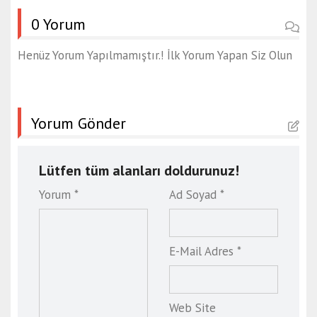
0 Yorum
Henüz Yorum Yapılmamıştır.! İlk Yorum Yapan Siz Olun
Yorum Gönder
Lütfen tüm alanları doldurunuz!
Yorum *
Ad Soyad *
E-Mail Adres *
Web Site