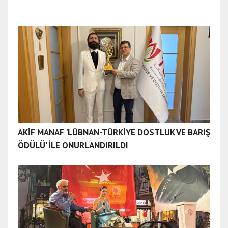
AKİF MANAF 'LÜBNAN-TÜRKİYE DOSTLUK VE BARIŞ
ÖDÜLÜ' İLE ONURLANDIRILDI