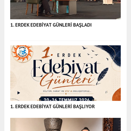
1. ERDEK EDEBİYAT GÜNLERİ BAŞLADI
1. ERDEK EDEBİYAT GÜNLERİ BAŞLIYOR