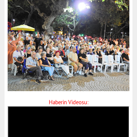
Haberin Videosu: