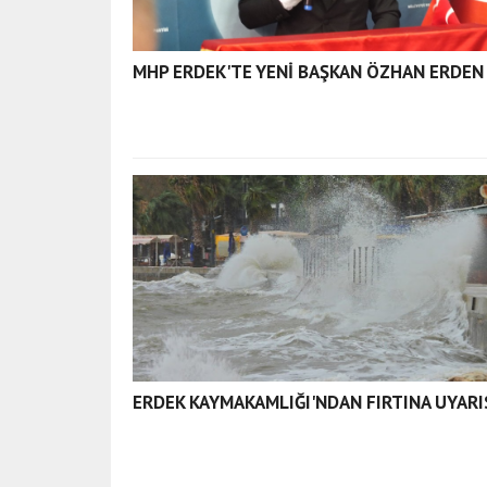
MHP ERDEK'TE YENİ BAŞKAN ÖZHAN ERDEN
ERDEK KAYMAKAMLIĞI'NDAN FIRTINA UYARI