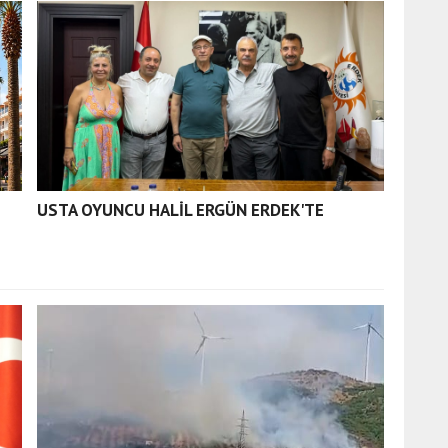
USTA OYUNCU HALİL ERGÜN ERDEK'TE