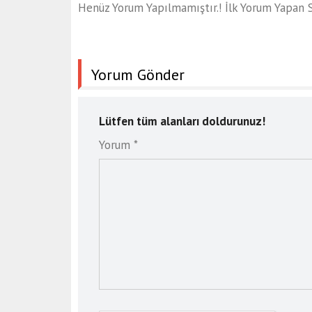
Henüz Yorum Yapılmamıştır.! İlk Yorum Yapan S
Yorum Gönder
Lütfen tüm alanları doldurunuz!
Yorum *