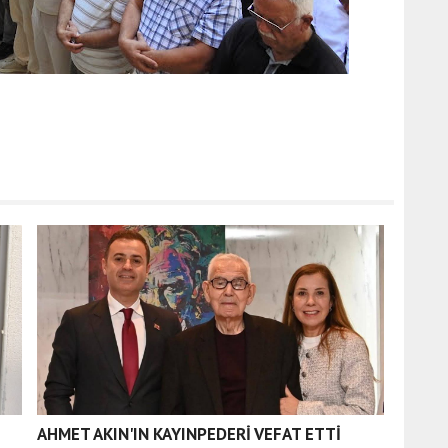
AHMET AKIN'IN KAYINPEDERİ VEFAT ETTİ